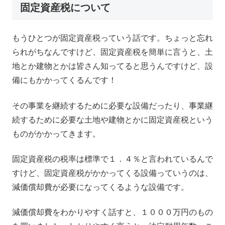
固定資産税について
もうひとつが固定資産税っていう話です。ちょっと忘れ
られがちなんですけど、固定資産税を簡単に言うと、土
地とか建物とかは皆さん知ってると思うんですけど、設
備にもかかってくるんです！
その事業を継続するために必要な設備だったり、事業継
続するために必要な土地や建物とかに固定資産税という
ものがかかってきます。
固定資産税の税率は標準で１．４％と言われているんで
すけど、固定資産税がかかってくる設備っていうのは、
減価償却費が必要になってくるような設備です。
減価償却費をわかりやすく話すと、１０００万円のもの