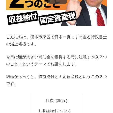
こんにちは、熊本市東区で日本一真っすぐ走る行政書士
の湯上裕盛です。
今日は額が大きい補助金を獲得する時に注意すべき２つ
のこと！というテーマでお話をします。
結論から言うと、収益納付と固定資産税というこの２つ
です。
目次
収益納付について