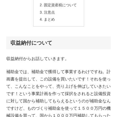
固定資産税について
注意点
まとめ
収益納付について
収益納付からお話していきます。
補助金では、補助金で獲得して事業するわけですね。計
画書を提出して、この設備を買いたいです！それを使っ
て、こんなことをやって、売り上げを伸ばしていきたい
です！という事業計画を作って採択をされると設備投資
に対して国から補助してもらえるというのが補助金なん
ですけど、ものづくり補助金を使って１５００万円の機
械設備を買って、国から１０００万円補助してもらった