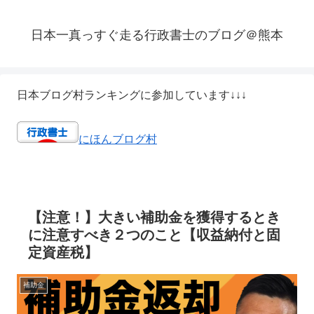
日本一真っすぐ走る行政書士のブログ＠熊本
日本ブログ村ランキングに参加しています↓↓↓
にほんブログ村
【注意！】大きい補助金を獲得するとき
に注意すべき２つのこと【収益納付と固
定資産税】
補助金