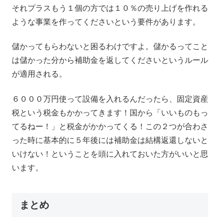
それプラスもう１個の方では１０％の売り上げを作れる
ような事業を作ってくださいという要件があります。
儲かってもらわないと困るわけですよ。儲かるってこと
は儲かった分から補助金を返してくださいというルール
が適用される。
６０００万円使って設備を入れるんだったら、固定資産
税という税金もかかってきます！国から「いいものもっ
てるねー！」と税金がかかってくる！この２つが合わさ
った時に基本的に５年後には補助金は結構返還しないと
いけない！ということを頭に入れておいた方がいいと思
います。
まとめ