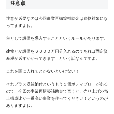
注意点
注意が必要なのは今回事業再構築補助金は建物対象にな
ってますよね。
主として設備を導入することというルールがあります。
建物とか設備を６０００万円分入れるのであれば固定資
産税が必ずかかってきます！という話なんですよ。
これを頭に入れてとかないといけない！
それプラス収益納付というもう１個ボディブローがある
ので、今回の事業再構築補助金で言うと、売り上げの売
上構成比が一番高い事業を作ってください！というのが
ありますよね。