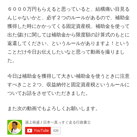
６０００万円もらえると思っていると、結構痛い目見る
んじゃないかと、必ず２つのルールがあるので、補助金
獲得した時にかかってくる固定資産税、補助金を使って
出た儲けに関しては補助金から限度額の計算式のもとに
返還してください、というルールがありますよ！という
ことだけ今日お伝えしたいなと思って動画を撮りまし
た。
今日は補助金を獲得して大きい補助金を使うときに注意
すべきこと２つ、収益納付と固定資産税というルールに
ついてお話をさせていただきました。
また次の動画でもよろしくお願いします。