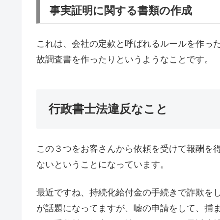
事実証明に関する書類の作成
これは、会社の定款と呼ばれるルールを作っ
故調査書を作ったりというようなことです。
行政書士法違反なこと
この３つをお客さんから依頼を受けて報酬を
ないということになっています。
最近ですね、持続化給付金の手続きで詐欺を
が話題になってますが、嘘の申請をして、捕