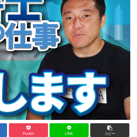
Pocket
LINE
コピー