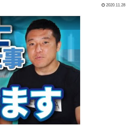
2020.11.28