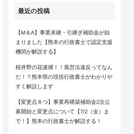
最近の投稿
【M＆A】事業承継・引継ぎ補助金が始
まりました【熊本の行政書士で認定支援
機関が解説する】
桜井野の花逮捕！！風営法違反ってなん
だ！？熊本県の現役行政書士がわかりや
すく解説します
【変更点８つ】事業再構築補助金2次公
募開始と変更点について【7/2（金）ま
で！】熊本の行政書士が解説する！