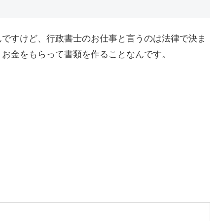
んですけど、行政書士のお仕事と言うのは法律で決ま
、お金をもらって書類を作ることなんです。
、