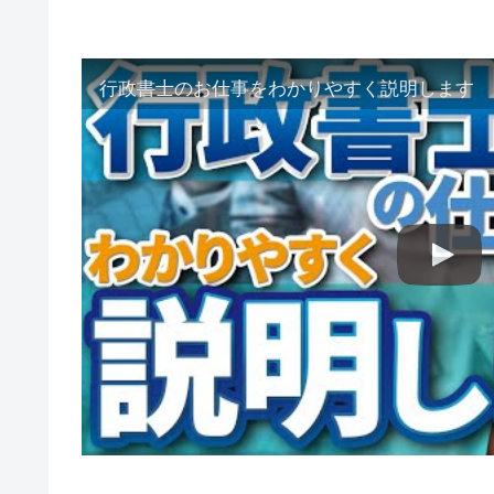
行政書士のお仕事をわかりやすく説明します