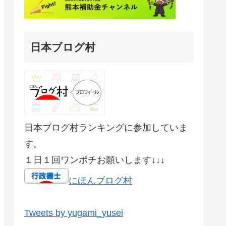
日本ブログ村
日本ブログ村ランキングに参加していま
す。
１日１回ワンポチお願いします↓↓↓
にほんブログ村
Tweets by yugami_yusei