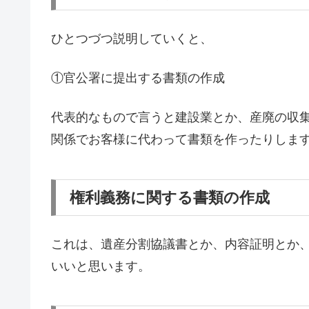
ひとつづつ説明していくと、
①官公署に提出する書類の作成
代表的なもので言うと建設業とか、産廃の収
関係でお客様に代わって書類を作ったりしま
権利義務に関する書類の作成
これは、遺産分割協議書とか、内容証明とか
いいと思います。