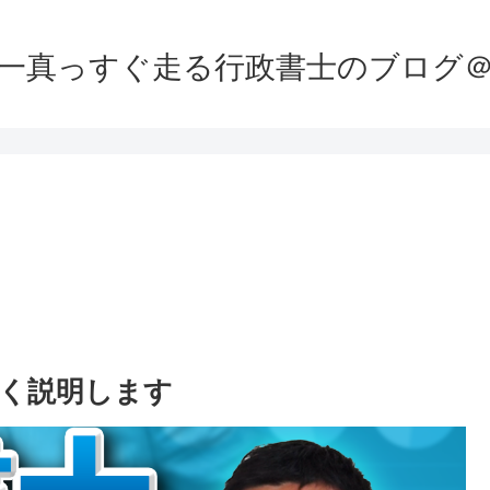
一真っすぐ走る行政書士のブログ
く説明します