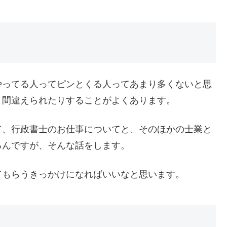
やってる人ってピンとくる人ってあまり多くないと思
と間違えられたりすることがよくあります。
て、行政書士のお仕事についてと、そのほかの士業と
るんですが、そんな話をします。
てもらうきっかけになればいいなと思います。