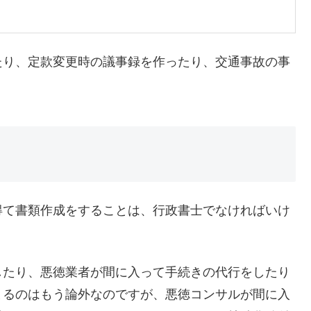
たり、定款変更時の議事録を作ったり、交通事故の事
得て書類作成をすることは、行政書士でなければいけ
したり、悪徳業者が間に入って手続きの代行をしたり
まるのはもう論外なのですが、悪徳コンサルが間に入