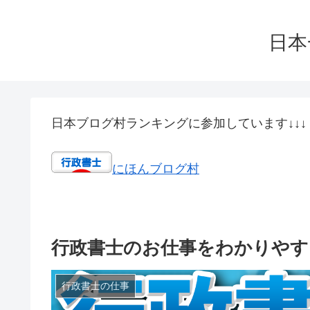
日本
日本ブログ村ランキングに参加しています↓↓↓
にほんブログ村
行政書士のお仕事をわかりやす
行政書士の仕事