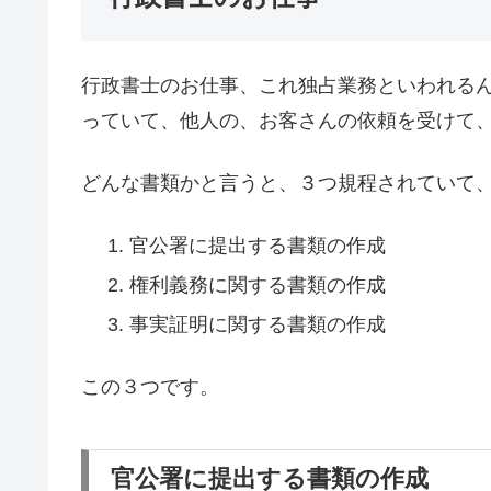
行政書士のお仕事、これ独占業務といわれる
っていて、他人の、お客さんの依頼を受けて
どんな書類かと言うと、３つ規程されていて
官公署に提出する書類の作成
権利義務に関する書類の作成
事実証明に関する書類の作成
この３つです。
官公署に提出する書類の作成