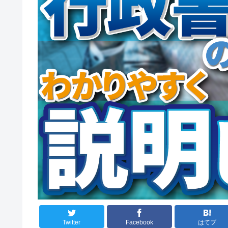
Twitter
Facebook
はてブ