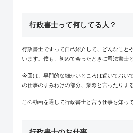
行政書士って何してる人？
行政書士ですって自己紹介して、どんなこと
います。僕も、初めて会ったときに司法書士
今回は、専門的な細かいところは置いておい
の仕事のすみわけの部分、業際と言ったりす
この動画を通して行政書士と言う仕事を知っ
行政書士のお仕事