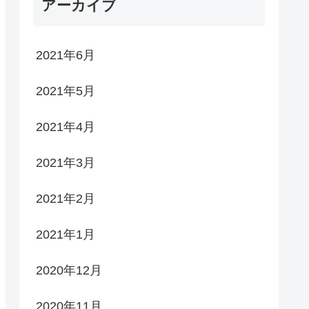
アーカイブ
2021年6月
2021年5月
2021年4月
2021年3月
2021年2月
2021年1月
2020年12月
2020年11月