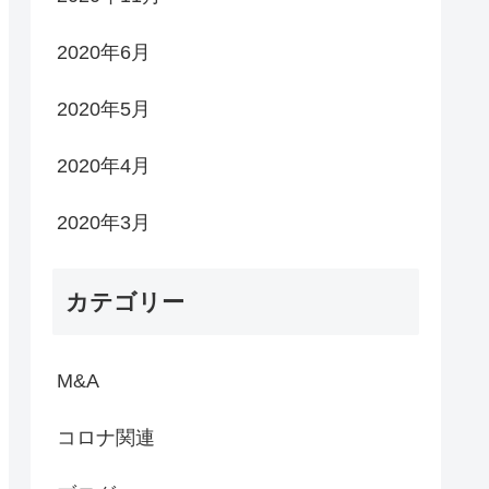
2020年6月
2020年5月
2020年4月
2020年3月
カテゴリー
M&A
コロナ関連