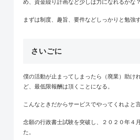
め、資金繰り計画など少しは力になれるかな
まずは制度、趣旨、要件などしっかりと勉強
さいごに
僕の活動が止まってしまったら（廃業）助け
ど、最低限報酬は頂くことになる。
こんなときだからサービスでやってくれよと
念願の行政書士試験を突破し、２０２０年４
た。