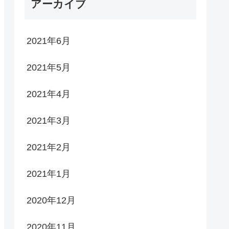
アーカイブ
2021年6月
2021年5月
2021年4月
2021年3月
2021年2月
2021年1月
2020年12月
2020年11月