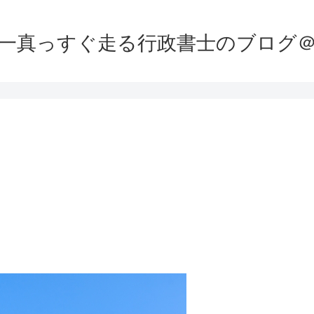
一真っすぐ走る行政書士のブログ