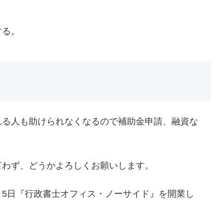
？
する。
れる人も助けられなくなるので補助金申請、融資な
言わず、どうかよろしくお願いします。
月5日『行政書士オフィス・ノーサイド』を開業し