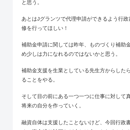
と思う。
あとはJグランツで代理申請ができるよう行政
修を行ってほしい！
補助金申請に関しては昨年、ものづくり補助
め少しは力になれるのではないかと思う。
補助金支援を生業としている先生方からした
ることをやる。
そして目の前にある一つ一つに仕事に対して
将来の自分を作っていく。
融資自体は支援したことないけど、今回行政