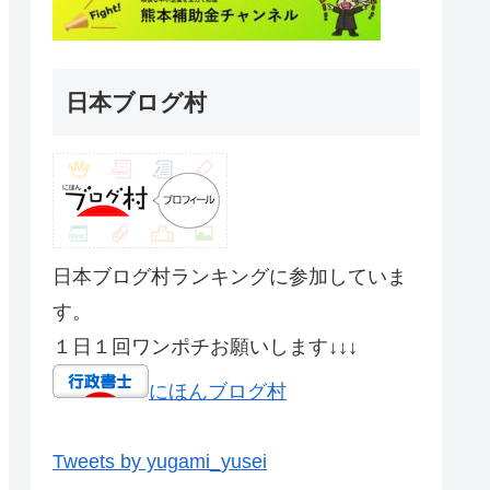
日本ブログ村
日本ブログ村ランキングに参加していま
す。
１日１回ワンポチお願いします↓↓↓
にほんブログ村
Tweets by yugami_yusei