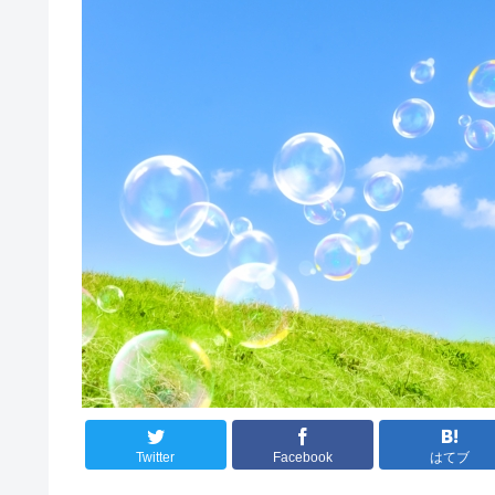
Twitter
Facebook
はてブ