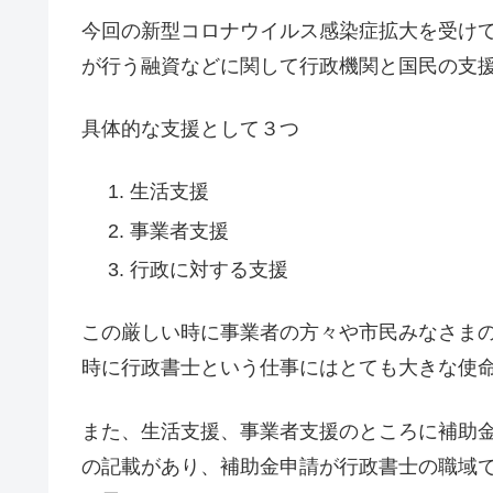
今回の新型コロナウイルス感染症拡大を受け
が行う融資などに関して行政機関と国民の支
具体的な支援として３つ
生活支援
事業者支援
行政に対する支援
この厳しい時に事業者の方々や市民みなさま
時に行政書士という仕事にはとても大きな使
また、生活支援、事業者支援のところに補助
の記載があり、補助金申請が行政書士の職域