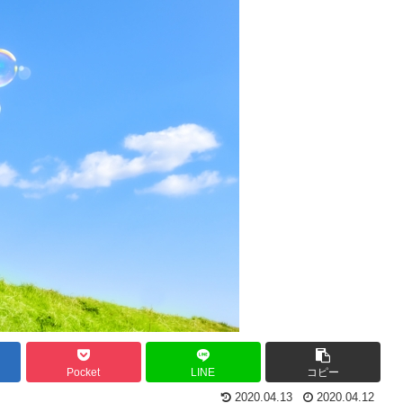
Pocket
LINE
コピー
2020.04.13
2020.04.12