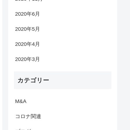
2020年6月
2020年5月
2020年4月
2020年3月
カテゴリー
M&A
コロナ関連