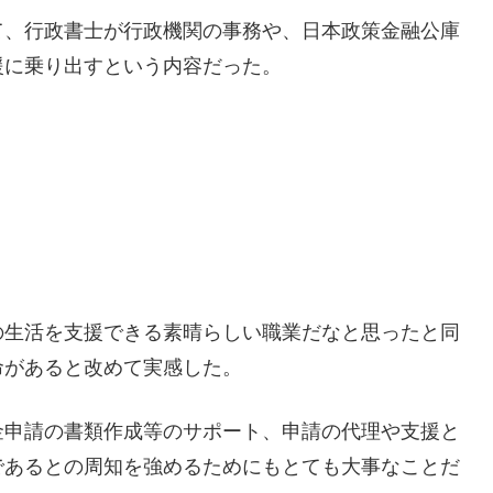
て、行政書士が行政機関の事務や、日本政策金融公庫
援に乗り出すという内容だった。
の生活を支援できる素晴らしい職業だなと思ったと同
命があると改めて実感した。
金申請の書類作成等のサポート、申請の代理や支援と
であるとの周知を強めるためにもとても大事なことだ