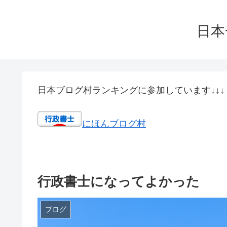
日本
日本ブログ村ランキングに参加しています↓↓↓
にほんブログ村
行政書士になってよかった
ブログ