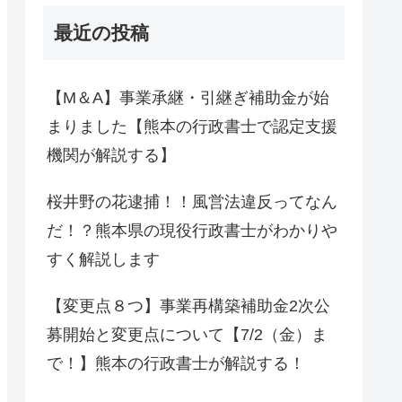
最近の投稿
【M＆A】事業承継・引継ぎ補助金が始
まりました【熊本の行政書士で認定支援
機関が解説する】
桜井野の花逮捕！！風営法違反ってなん
だ！？熊本県の現役行政書士がわかりや
すく解説します
【変更点８つ】事業再構築補助金2次公
募開始と変更点について【7/2（金）ま
で！】熊本の行政書士が解説する！