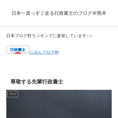
日本一真っすぐ走る行政書士のブログ＠熊本
日本ブログ村ランキングに参加しています↓↓↓
にほんブログ村
尊敬する先輩行政書士
ブログ