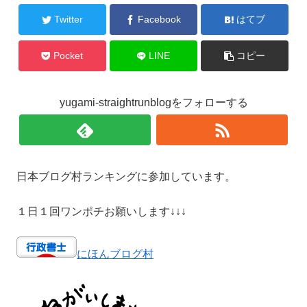
Twitter
Facebook
はてブ
Pocket
LINE
コピー
yugami-straightrunblogをフォローする
日本ブログ村ランキングに参加しています。
１日１回ワンポチお願いします↓↓↓
にほんブログ村