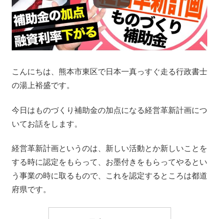
こんにちは、熊本市東区で日本一真っすぐ走る行政書士
の湯上裕盛です。
今日はものづくり補助金の加点になる経営革新計画につ
いてお話をします。
経営革新計画というのは、新しい活動とか新しいことを
する時に認定をもらって、お墨付きをもらってやるとい
う事業の時に取るもので、これを認定するところは都道
府県です。