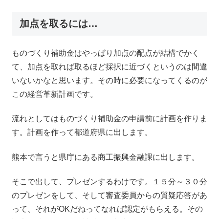
加点を取るには…
ものづくり補助金はやっぱり加点の配点が結構でかく
て、加点を取れば取るほど採択に近づくというのは間違
いないかなと思います。その時に必要になってくるのが
この経営革新計画です。
流れとしてはものづくり補助金の申請前に計画を作りま
す。計画を作って都道府県に出します。
熊本で言うと県庁にある商工振興金融課に出します。
そこで出して、プレゼンするわけです。１５分～３０分
のプレゼンをして、そして審査委員からの質疑応答があ
って、それがOKだねってなれば認定がもらえる。その