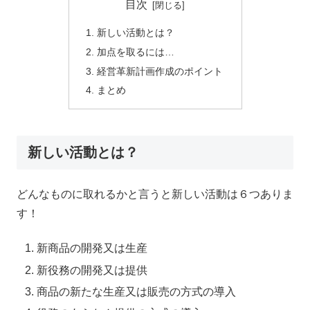
目次
新しい活動とは？
加点を取るには…
経営革新計画作成のポイント
まとめ
新しい活動とは？
どんなものに取れるかと言うと新しい活動は６つありま
す！
新商品の開発又は生産
新役務の開発又は提供
商品の新たな生産又は販売の方式の導入