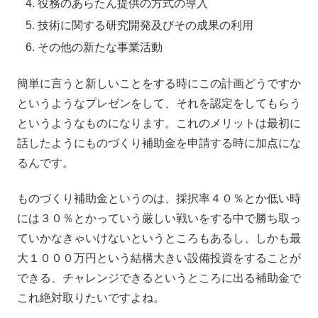
役務のあらたん提供の方式の導入
技術に関する研究開発及びその成果の利用
その他の新たな事業活動
簡単に言うと新しいことをする時にこの計画どうですか
というようなプレゼンをして、それを認定をしてもらう
というようなものになります。これのメリットは最初に
話したようにものづくり補助金を申請する時に加点にな
るんです。
ものづくり補助金というのは、採択率４０％とか低い時
には３０％とかっていう厳しい戦いをする中で勝ち取っ
ていかなきゃいけないというところもあるし、しかも最
大１０００万円という結構大きい設備投資をすることが
できる、チャレンジできるというところに出る補助金で
これ絶対取りたいですよね。