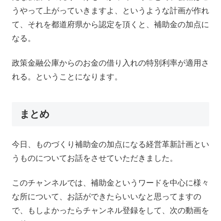
うやって上がっていきますよ、というような計画が作れ
て、それを都道府県から認定を頂くと、補助金の加点に
なる。
政策金融公庫からのお金の借り入れの特別利率が適用さ
れる。ということになります。
まとめ
今日、ものづくり補助金の加点になる経営革新計画とい
うものについてお話をさせていただきました。
このチャンネルでは、補助金というワードを中心に様々
な所について、お話ができたらいいなと思ってますの
で、もしよかったらチャンネル登録をして、次の動画を