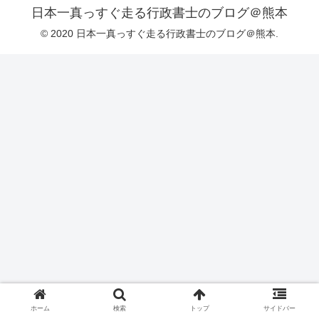
日本一真っすぐ走る行政書士のブログ＠熊本
© 2020 日本一真っすぐ走る行政書士のブログ＠熊本.
ホーム
検索
トップ
サイドバー